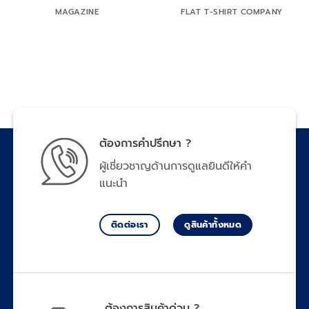
MAGAZINE
FLAT T-SHIRT COMPANY
ต้องการคำปรึกษา ?
ผู้เชี่ยวชาญด้านการดูแลยินดีให้คำ
แนะนำ
ติดต่อเรา
ดูสินค้าทั้งหมด
ต้องการสินค้าด่วน ?