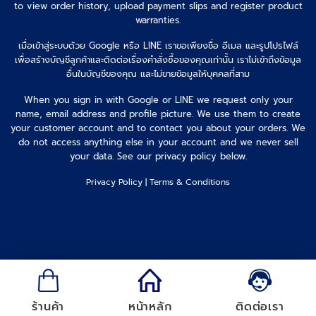
to view order history, upload payment slips and register product
warranties.
เมื่อเข้าสู่ระบบด้วย Google หรือ LINE เราขอเพียงชื่อ อีเมล และรูปโปรไฟล์
เพื่อสร้างบัญชีลูกค้าและติดต่อเรื่องคำสั่งซื้อของคุณเท่านั้น เราไม่เข้าถึงข้อมูล
อื่นในบัญชีของคุณ และไม่ขายข้อมูลให้บุคคลที่สาม
When you sign in with Google or LINE we request only your
name, email address and profile picture. We use them to create
your customer account and to contact you about your orders. We
do not access anything else in your account and we never sell
your data. See our privacy policy below.
Privacy Policy
|
Terms & Conditions
ร้านค้า
หน้าหลัก
ติดต่อเรา