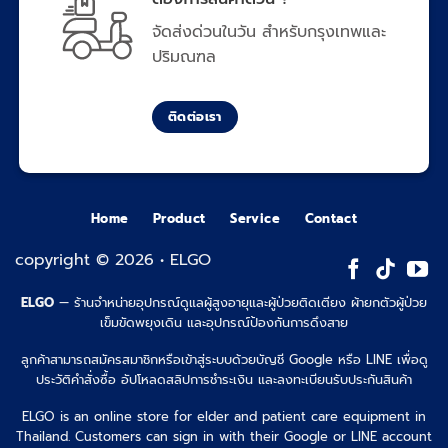
จัดส่งด่วนในวัน สำหรับกรุงเทพและ
ปริมณฑล
ติดต่อเรา
Home
Product
Service
Contact
copyright © 2026 • ELGO
ELGO
— ร้านจำหน่ายอุปกรณ์ดูแลผู้สูงอายุและผู้ป่วยติดเตียง ผ้ายกตัวผู้ป่วย
เข็มขัดพยุงเดิน และอุปกรณ์ป้องกันการดึงสาย
ลูกค้าสามารถสมัครสมาชิกหรือเข้าสู่ระบบด้วยบัญชี Google หรือ LINE เพื่อดู
ประวัติคำสั่งซื้อ อัปโหลดสลิปการชำระเงิน และลงทะเบียนรับประกันสินค้า
ELGO is an online store for elder and patient care equipment in
Thailand. Customers can sign in with their Google or LINE account