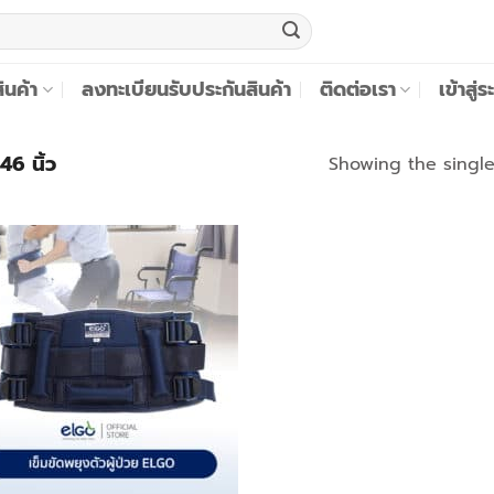
สินค้า
ลงทะเบียนรับประกันสินค้า
ติดต่อเรา
เข้าสู
46 นิ้ว
Showing the single