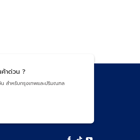
ค้าด่วน ?
นวัน สำหรับกรุงเทพและปริมณฑล