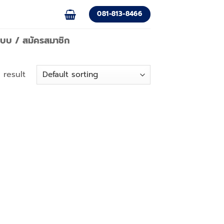
081-813-8466
่ระบบ / สมัครสมาชิก
 result