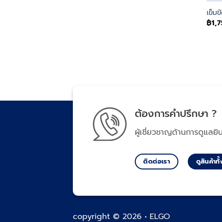
เข็มข
฿
1,
ต้องการคำปรึกษา ?
ผู้เชี่ยวชาญด้านการดูแลยิ
ติดต่อเรา
ดูสินค้าท
copyright © 2026 • ELGO