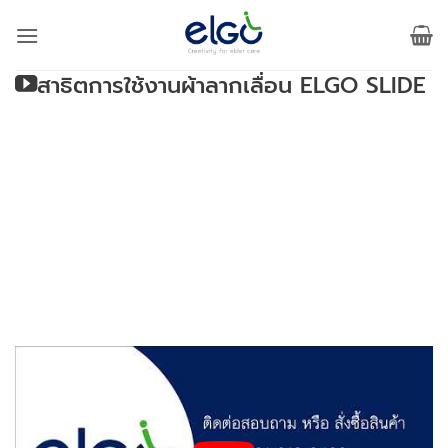
Skip
to
content
สาธิตการใช้งานผ้าลากเลื่อน ELGO SLIDE