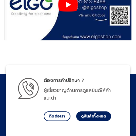
ต้องการคำปรึกษา ?
ผู้เชี่ยวชาญด้านการดูแลยินดีให้คำ
แนะนำ
ติดต่อเรา
ดูสินค้าทั้งหมด