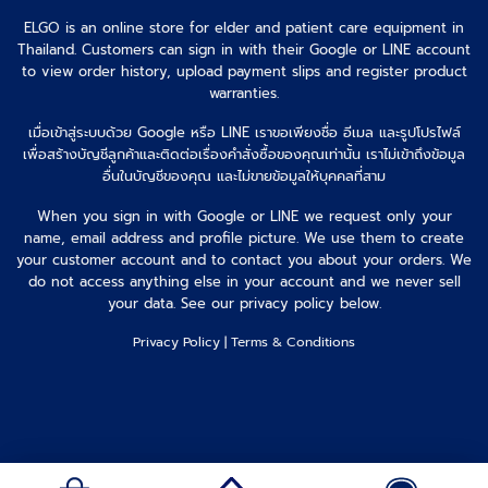
ELGO is an online store for elder and patient care equipment in
Thailand. Customers can sign in with their Google or LINE account
to view order history, upload payment slips and register product
warranties.
เมื่อเข้าสู่ระบบด้วย Google หรือ LINE เราขอเพียงชื่อ อีเมล และรูปโปรไฟล์
เพื่อสร้างบัญชีลูกค้าและติดต่อเรื่องคำสั่งซื้อของคุณเท่านั้น เราไม่เข้าถึงข้อมูล
อื่นในบัญชีของคุณ และไม่ขายข้อมูลให้บุคคลที่สาม
When you sign in with Google or LINE we request only your
name, email address and profile picture. We use them to create
your customer account and to contact you about your orders. We
do not access anything else in your account and we never sell
your data. See our privacy policy below.
Privacy Policy
|
Terms & Conditions