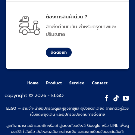
ต้องการสินค้าด่วน ?
จัดส่งด่วนในวัน สำหรับกรุงเทพและ
ปริมณฑล
ติดต่อเรา
Home
Product
Service
Contact
copyright © 2026 • ELGO
ELGO
— ร้านจำหน่ายอุปกรณ์ดูแลผู้สูงอายุและผู้ป่วยติดเตียง ผ้ายกตัวผู้ป่วย
เข็มขัดพยุงเดิน และอุปกรณ์ป้องกันการดึงสาย
ลูกค้าสามารถสมัครสมาชิกหรือเข้าสู่ระบบด้วยบัญชี Google หรือ LINE เพื่อดู
ประวัติคำสั่งซื้อ อัปโหลดสลิปการชำระเงิน และลงทะเบียนรับประกันสินค้า